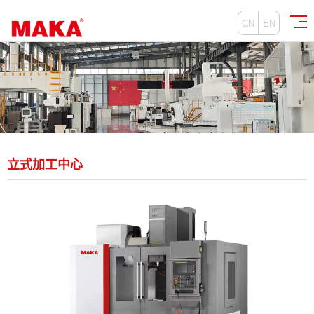
CN
EN
立式加工中心