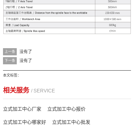
没有了
上一条
没有了
下一条
本文标签：
相关服务
/ SERVICE
立式加工中心厂家
立式加工中心报价
立式加工中心哪家好
立式加工中心批发