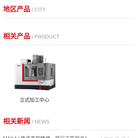
地区产品
/ CITY
相关产品
/ PRODUCT
立式加工中心
相关新闻
/ NEWS