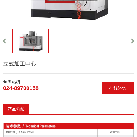
立式加工中心
全国热线
024-89700158
在线咨询
产品介绍