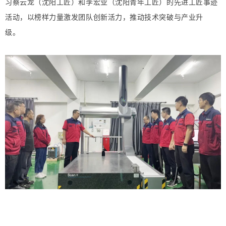
习蔡云龙（沈阳工匠）和李宏业（沈阳青年工匠）的先进工匠事迹
活动，以榜样力量激发团队创新活力，推动技术突破与产业升
级。