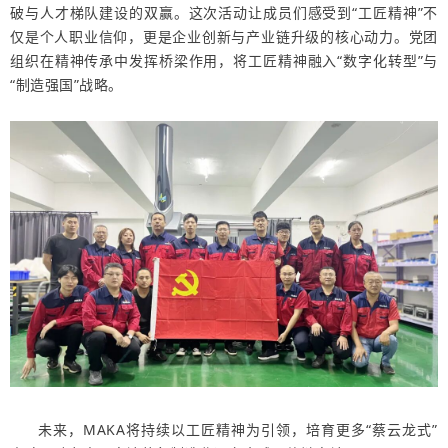
破与人才梯队建设的双赢。这次活动让成员们感受到“工匠精神”不
仅是个人职业信仰，更是企业创新与产业链升级的核心动力。党团
组织在精神传承中发挥桥梁作用，将工匠精神融入“数字化转型”与
“制造强国”战略。
未来，MAKA将持续以工匠精神为引领，培育更多“蔡云龙式”